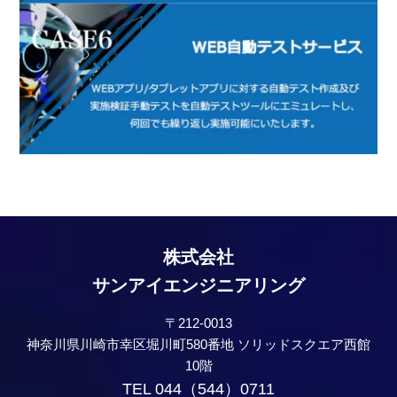
株式会社
サンアイエンジニアリング
〒212-0013
神奈川県川崎市幸区堀川町580番地 ソリッドスクエア西館
10階
TEL 044（544）0711