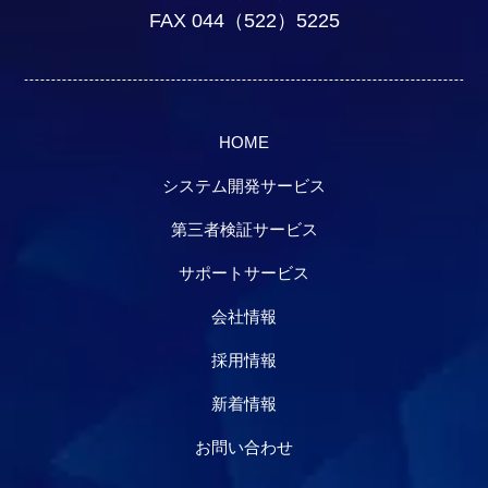
FAX 044（522）5225
HOME
システム開発サービス
第三者検証サービス
サポートサービス
会社情報
採用情報
新着情報
お問い合わせ